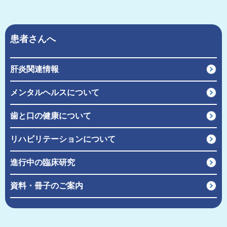
患者さんへ
肝炎関連情報
メンタルヘルスについて
歯と口の健康について
リハビリテーションについて
進行中の臨床研究
資料・冊子のご案内