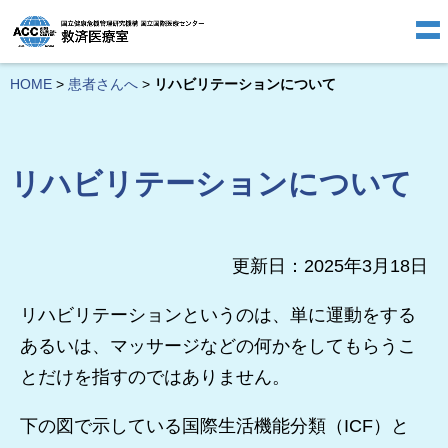
HOME
>
患者さんへ
>
リハビリテーションについて
リハビリテーションについて
更新日：2025年3月18日
リハビリテーションというのは、単に運動をする
あるいは、マッサージなどの何かをしてもらうこ
とだけを指すのではありません。
下の図で示している国際生活機能分類（ICF）と