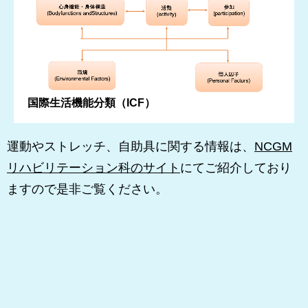
国際生活機能分類（ICF）
運動やストレッチ、自助具に関する情報は、
NCGM
リハビリテーション科のサイト
にてご紹介しており
ますので是非ご覧ください。