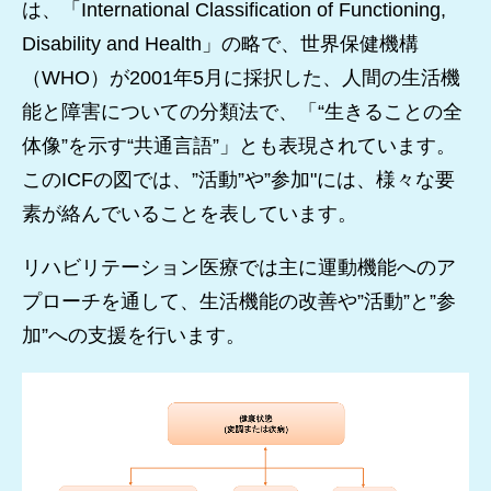
は、「International Classification of Functioning,
Disability and Health」の略で、世界保健機構
（WHO）が2001年5月に採択した、人間の生活機
能と障害についての分類法で、「“生きることの全
体像”を示す“共通言語”」とも表現されています。
このICFの図では、”活動”や”参加"には、様々な要
素が絡んでいることを表しています。
リハビリテーション医療では主に運動機能へのア
プローチを通して、生活機能の改善や”活動”と”参
加”への支援を行います。